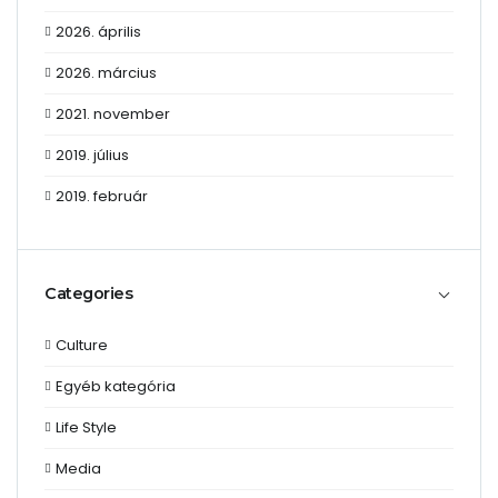
2026. április
2026. március
2021. november
2019. július
2019. február
Categories
Culture
Egyéb kategória
Life Style
Media