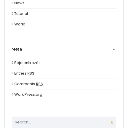
News
Tutorial
World
Meta
Bejelentkezés
Entries
RSS
Comments
RSS
WordPress.org