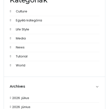
Culture
Egyéb kategória
Life Style
Media
News
Tutorial
World
Archives
2026. július
2026. június