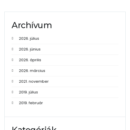
Archívum
2026. július
2026. június
2026. április
2026. március
2021. november
2019. július
2019. február
Kategóriák