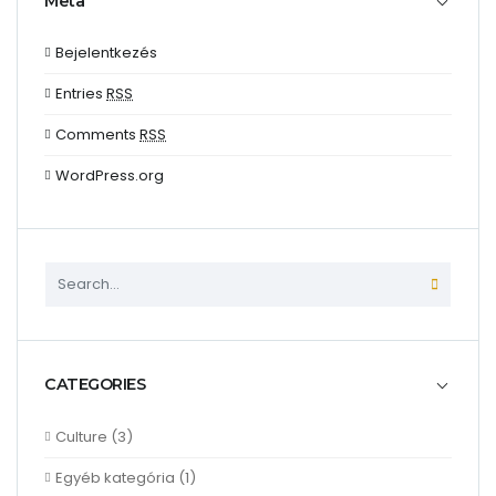
Meta
Bejelentkezés
Entries
RSS
Comments
RSS
WordPress.org
CATEGORIES
Culture
(3)
Egyéb kategória
(1)