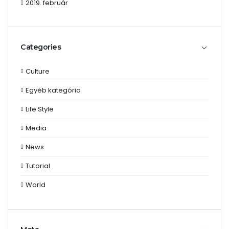
2019. február
Categories
Culture
Egyéb kategória
Life Style
Media
News
Tutorial
World