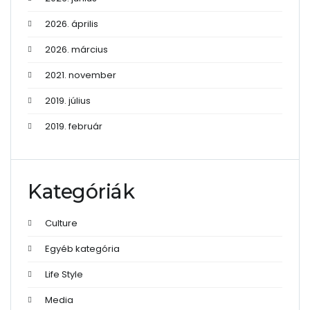
2026. április
2026. március
2021. november
2019. július
2019. február
Kategóriák
Culture
Egyéb kategória
Life Style
Media