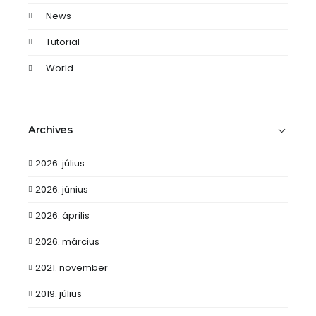
News
Tutorial
World
Archives
2026. július
2026. június
2026. április
2026. március
2021. november
2019. július